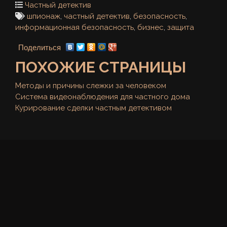
Частный детектив
шпионаж
,
частный детектив
,
безопасность
,
информационная безопасность
,
бизнес
,
защита
Поделиться
ПОХОЖИЕ СТРАНИЦЫ
Методы и причины слежки за человеком
Система видеонаблюдения для частного дома
Курирование сделки частным детективом