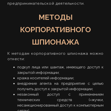
предпринимательской деятельности.
МЕТОДЫ
КОРПОРАТИВНОГО
ШПИОНАЖА
К методам корпоративного шпионажа можно
отнести:
подкуп лица или шантаж, имеющего доступ к
закрытой информации;
кража носителей информации;
внедрение агента на предприятие с целью
получить доступ к закрытой информации;
незаконный доступ с применением
технических средств («жучки,
несанкционированный доступ к компьютерным
сетям).