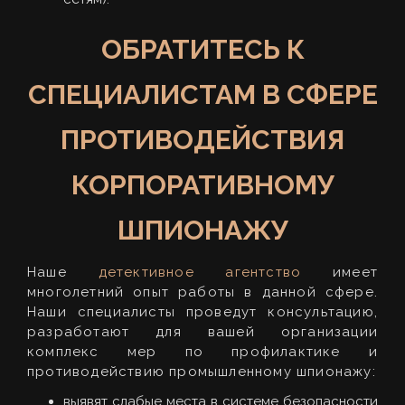
ОБРАТИТЕСЬ К
СПЕЦИАЛИСТАМ В СФЕРЕ
ПРОТИВОДЕЙСТВИЯ
КОРПОРАТИВНОМУ
ШПИОНАЖУ
Наше
детективное агентство
имеет
многолетний опыт работы в данной сфере.
Наши специалисты проведут консультацию,
разработают для вашей организации
комплекс мер по профилактике и
противодействию промышленному шпионажу:
выявят слабые места в системе безопасности