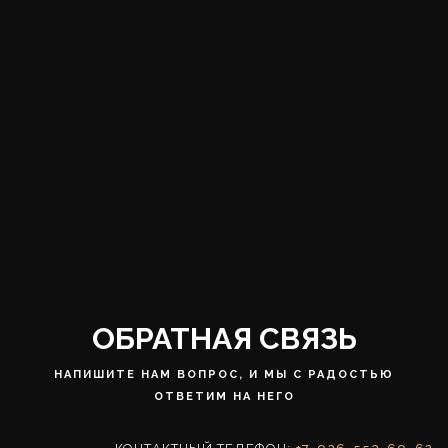
ОБРАТНАЯ СВЯЗЬ
НАПИШИТЕ НАМ ВОПРОС, И МЫ С РАДОСТЬЮ
ОТВЕТИМ НА НЕГО