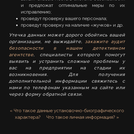
и предложат оптимальные меры по их
исправлению;
проведут проверку вашего персонала;
проведут проверку на наличие «жучков» и др.
Утечка данных может дорого обойтись вашей
организации, не выжидайте,
закажите аудит
безопасности в нашем детективном
агентстве
, специалисты которого помогут
выявить и устранить сложные проблемы у
вас на предприятии на стадии их
возникновения. Для получения
дополнительной информации свяжитесь с
нами по телефонам указанным на сайте или
через форму обратной связи.
« Что такое данные установочно-биографического
характера?
Что такое личная информация? »