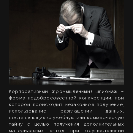
Корпоративный (промышленный) шпионаж –
форма недобросовестной конкуренции, при
которой происходит незаконное получение,
использование, разглашении данных,
составляющих служебную или коммерческую
тайну с целью получения дополнительных
материальных выгод при осуществлении