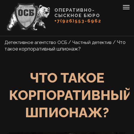
ОПЕРАТИВНО-
СЫСКНОЕ БЮРО
+7(926)553-6962
/
/
Что
Детективное агентство ОСБ
Частный детектив
такое корпоративный шпионаж?
ЧТО ТАКОЕ
КОРПОРАТИВНЫЙ
ШПИОНАЖ?