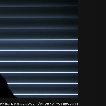
нных разговоров. Законно установить