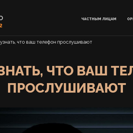
О
ЧАСТНЫМ ЛИЦАМ
ОР
2
 узнать, что ваш телефон прослушивают
ЗНАТЬ, ЧТО ВАШ Т
ПРОСЛУШИВАЮТ