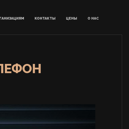
ГАНИЗАЦИЯМ
КОНТАКТЫ
ЦЕНЫ
О НАС
ЕЛЕФОН