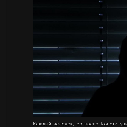
Каждый человек, согласно Конституц