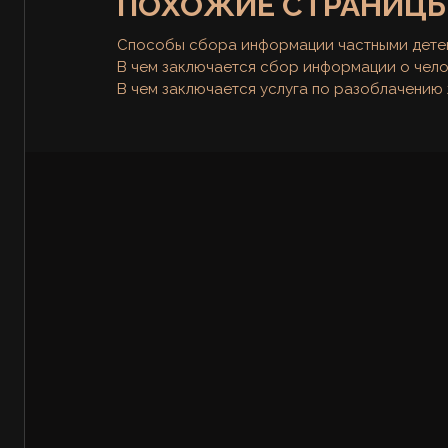
ПОХОЖИЕ СТРАНИЦ
Способы сбора информации частными дете
В чем заключается сбор информации о чел
В чем заключается услуга по разоблачению 