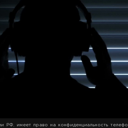
ии РФ, имеет право на конфиденциальность телефо