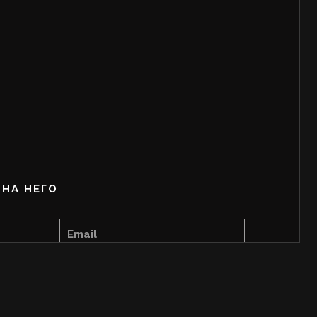
НА НЕГО