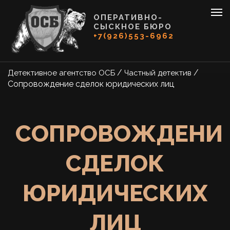
ОПЕРАТИВНО-
СЫСКНОЕ БЮРО
+7(926)553-6962
/
/
Детективное агентство ОСБ
Частный детектив
Сопровождение сделок юридических лиц
СОПРОВОЖДЕНИ
СДЕЛОК
ЮРИДИЧЕСКИХ
ЛИЦ