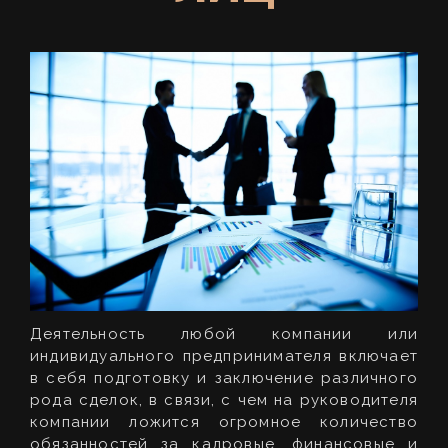
Деятельность любой компании или
индивидуального предпринимателя включает
в себя подготовку и заключение различного
рода сделок, в связи, с чем на руководителя
компании ложится огромное количество
обязанностей за кадровые, финансовые и