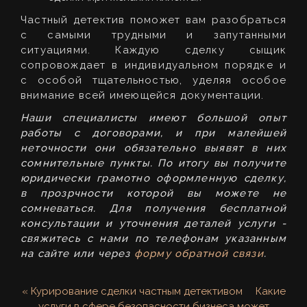
Частный детектив поможет вам разобраться
с самыми трудными и запутанными
ситуациями. Каждую сделку сыщик
сопровождает в индивидуальном порядке и
с особой тщательностью, уделяя особое
внимание всей имеющейся документации.
Наши специалисты имеют большой опыт
работы с договорами, и при малейшей
неточности они обязательно выявят в них
сомнительные пункты. По итогу вы получите
юридически грамотно оформленную сделку,
в прозрчности которой вы можете не
сомневаться. Для получения бесплатной
консультации и уточнения деталей услуги -
свяжитесь с нами по телефонам указанным
на сайте или через
форму обратной связи
.
« Курирование сделки частным детективом
Какие
услуги в сфере безопасности бизнеса может