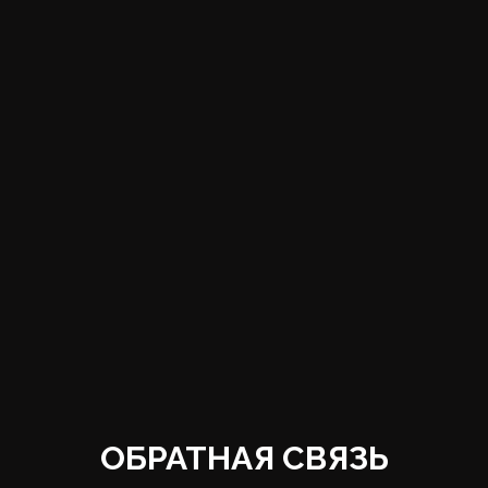
ОБРАТНАЯ СВЯЗЬ