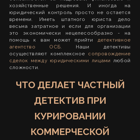
хозяйственные решения. И иногда на
юридический контроль просто не остается
времени. Иметь штатного юриста дело
весьма затратное и если для организации
это экономически нецелесообразно - на
помощь к вам может прийти
детективное
агентство ОСБ
. Наши детективы
осуществляют комплексное
сопровождение
сделок между юридическими лицами
любой
сложности.
ЧТО ДЕЛАЕТ ЧАСТНЫЙ
ДЕТЕКТИВ ПРИ
КУРИРОВАНИИ
КОММЕРЧЕСКОЙ