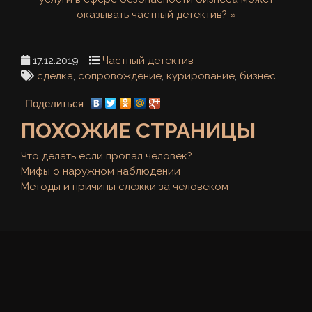
оказывать частный детектив? »
17.12.2019
Частный детектив
сделка
,
сопровождение
,
курирование
,
бизнес
Поделиться
ПОХОЖИЕ СТРАНИЦЫ
Что делать если пропал человек?
Мифы о наружном наблюдении
Методы и причины слежки за человеком