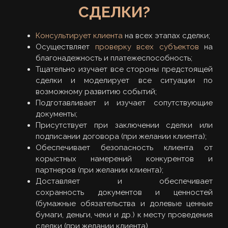
СДЕЛКИ?
Консультирует клиента
на всех этапах сделки;
Осуществляет
проверку всех субъектов
на
благонадежность и платежеспособность;
Тщательно изучает все стороны предстоящей
сделки и моделирует все ситуации по
возможному развитию событий;
Подготавливает и изучает сопутствующие
документы;
Присутствует при заключении сделки или
подписании договора (при желании клиента);
Обеспечивает безопасность клиента от
корыстных намерений конкурентов и
партнеров (при желании клиента);
Доставляет и обеспечивает
сохранность документов и ценностей
(бумажные обязательства и долевые ценные
бумаги, деньги, чеки и др.) к месту проведения
сделки (при желании клиента).