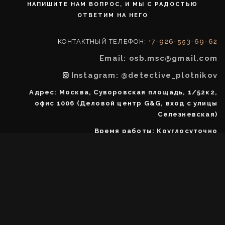
НАПИШИТЕ НАМ ВОПРОС, И МЫ С РАДОСТЬЮ
ОТВЕТИМ НА НЕГО
КОНТАКТНЫЙ ТЕЛЕФОН:
+7-926-553-69-62
Email: osb.msc@gmail.com
Instagram: @detective_plotnikov
Адрес: Москва, Суворовская площадь, 1/52к2,
офис 1006 (Деловой центр G&G, вход с улицы
Селезневская)
Время работы: Круглосуточно