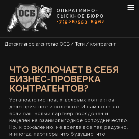
ОПЕРАТИВНО-
СЫСКНОЕ БЮРО
+7(926)553-6962
/
/
Детективное агентство ОСБ
Теги
контрагент
ЧТО ВКЛЮЧАЕТ В СЕБЯ
БИЗНЕС-ПРОВЕРКА
КОНТРАГЕНТОВ?
Установление новых деловых контактов –
дело приятное и полезное. И вам повезло,
если ваш новый партнер порядочен и
нацелен на взаимовыгодное сотрудничество.
Но, к сожалению, не всегда все так радужно,
и иногда партнеры что будущие, что