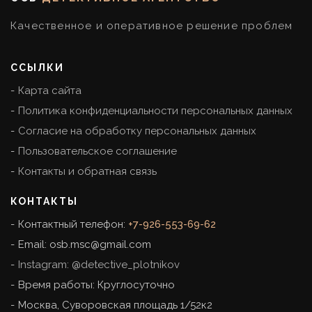
Качественное и оперативное решение проблем
ССЫЛКИ
Карта сайта
Политика конфиденциальности персональных данных
Согласие на обработку персональных данных
Пользовательское соглашение
Контакты и обратная связь
КОНТАКТЫ
Контактный телефон:
+7-926-553-69-62
Email:
osb.msc@gmail.com
Instagram: @detective_plotnikov
Время работы: Круглосуточно
Москва
,
Суворовская площадь 1/52к2