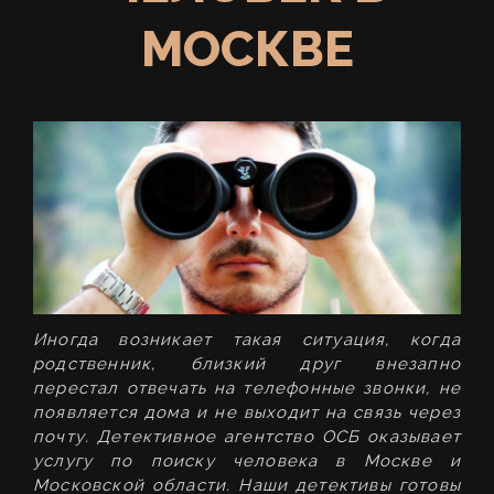
МОСКВЕ
Иногда возникает такая ситуация, когда
родственник, близкий друг внезапно
перестал отвечать на телефонные звонки, не
появляется дома и не выходит на связь через
почту. Детективное агентство ОСБ оказывает
услугу по поиску человека в Москве и
Московской области. Наши детективы готовы