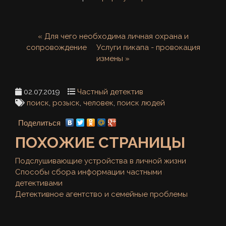
« Для чего необходима личная охрана и
сопровождение
Услуги пикапа - провокация
измены »
02.07.2019
Частный детектив
поиск
,
розыск
,
человек
,
поиск людей
Поделиться
ПОХОЖИЕ СТРАНИЦЫ
Подслушивающие устройства в личной жизни
Способы сбора информации частными
детективами
Детективное агентство и семейные проблемы