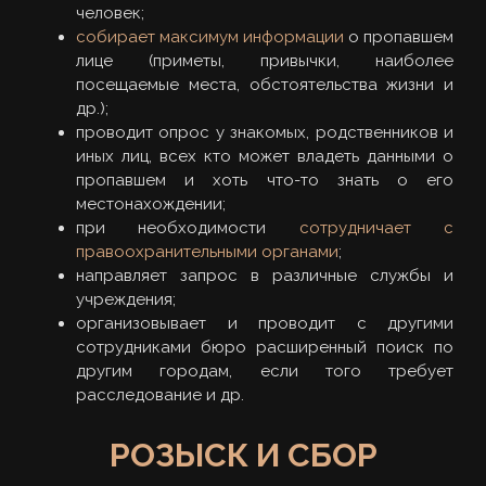
человек;
собирает максимум информации
о пропавшем
лице (приметы, привычки, наиболее
посещаемые места, обстоятельства жизни и
др.);
проводит опрос у знакомых, родственников и
иных лиц, всех кто может владеть данными о
пропавшем и хоть что-то знать о его
местонахождении;
при необходимости
сотрудничает с
правоохранительными органами
;
направляет запрос в различные службы и
учреждения;
организовывает и проводит с другими
сотрудниками бюро расширенный поиск по
другим городам, если того требует
расследование и др.
РОЗЫСК И СБОР