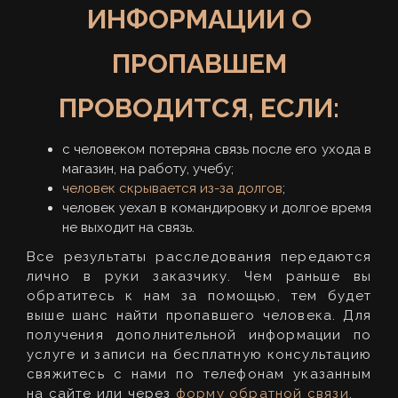
ИНФОРМАЦИИ О
ПРОПАВШЕМ
ПРОВОДИТСЯ, ЕСЛИ:
с человеком потеряна связь после его ухода в
магазин, на работу, учебу;
человек скрывается из-за долгов
;
человек уехал в командировку и долгое время
не выходит на связь.
Все результаты расследования передаются
лично в руки заказчику. Чем раньше вы
обратитесь к нам за помощью, тем будет
выше шанс найти пропавшего человека. Для
получения дополнительной информации по
услуге и записи на бесплатную консультацию
свяжитесь с нами по телефонам указанным
на сайте или через
форму обратной связи
.