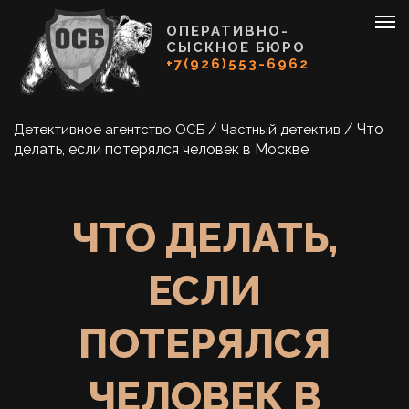
ОПЕРАТИВНО-
СЫСКНОЕ БЮРО
+7(926)553-6962
/
/
Что
Детективное агентство ОСБ
Частный детектив
делать, если потерялся человек в Москве
ЧТО ДЕЛАТЬ,
ЕСЛИ
ПОТЕРЯЛСЯ
ЧЕЛОВЕК В