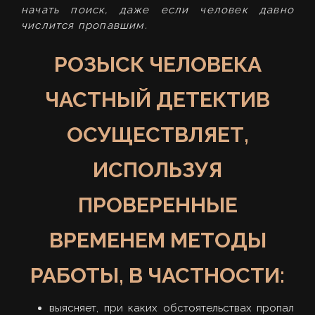
начать поиск, даже если человек давно
числится пропавшим.
РОЗЫСК ЧЕЛОВЕКА
ЧАСТНЫЙ ДЕТЕКТИВ
ОСУЩЕСТВЛЯЕТ,
ИСПОЛЬЗУЯ
ПРОВЕРЕННЫЕ
ВРЕМЕНЕМ МЕТОДЫ
РАБОТЫ, В ЧАСТНОСТИ:
выясняет, при каких обстоятельствах пропал