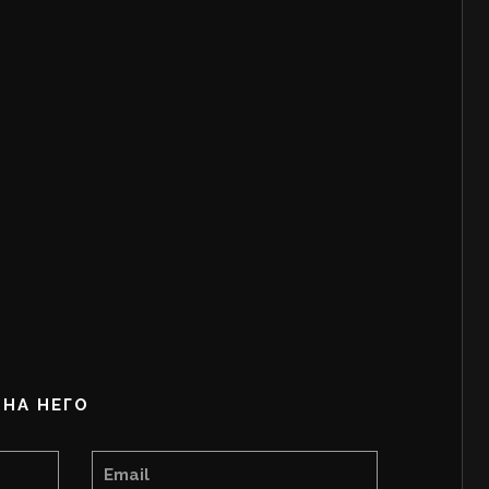
НА НЕГО