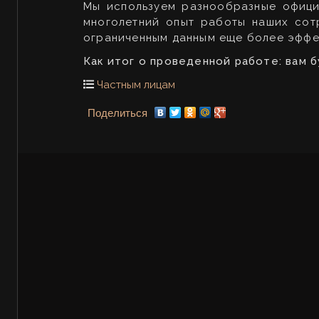
Мы используем разнообразные офици
многолетний опыт работы наших сот
ограниченным данным еще более эффе
Как итог о проведенной работе: вам 
Частным лицам
Поделиться