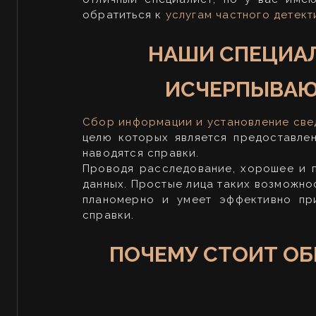
обратиться к
услугам частного детект
НАШИ СПЕЦИАЛ
ИСЧЕРПЫВАЮ
Сбор информации и установление све
целю которых является предоставле
наводятся справки.
Проводя расследование, хорошее и 
данных. Простые лица таких возможнос
планомерно и умеет эффективно пр
справки.
ПОЧЕМУ СТОИТ ОБ