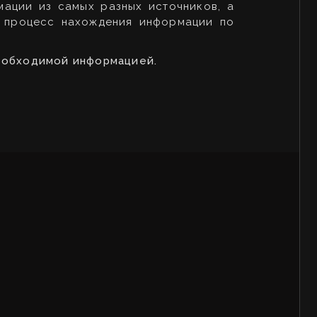
ации из самых разных источников, а
т процесс нахождения информации по
необходимой информацией.