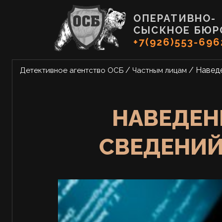
ОПЕРАТИВНО-
СЫСКНОЕ БЮР
+7(926)553-696
/
/
Наведе
Детективное агентство ОСБ
Частным лицам
НАВЕДЕН
СВЕДЕНИЙ