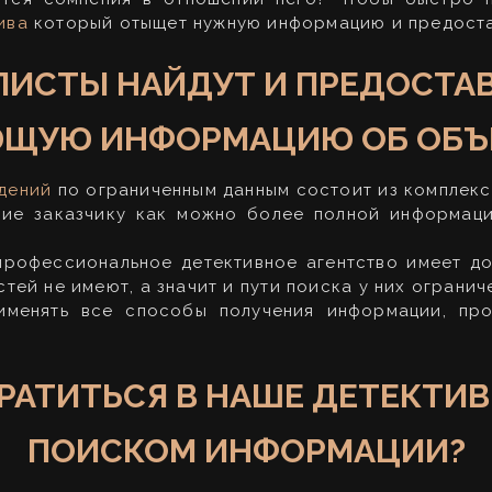
ива
который отыщет нужную информацию и предоста
ИСТЫ НАЙДУТ И ПРЕДОСТА
ЩУЮ ИНФОРМАЦИЮ ОБ ОБЪЕ
дений
по ограниченным данным состоит из комплекс
ние заказчику как можно более полной информац
профессиональное детективное агентство имеет до
тей не имеют, а значит и пути поиска у них огранич
именять все способы получения информации, про
РАТИТЬСЯ В НАШЕ ДЕТЕКТИВ
ПОИСКОМ ИНФОРМАЦИИ?