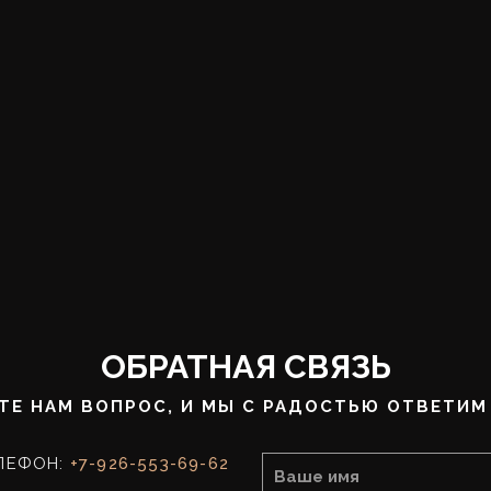
ОБРАТНАЯ СВЯЗЬ
ТЕ НАМ ВОПРОС, И МЫ С РАДОСТЬЮ ОТВЕТИМ 
ЛЕФОН:
+7-926-553-69-62