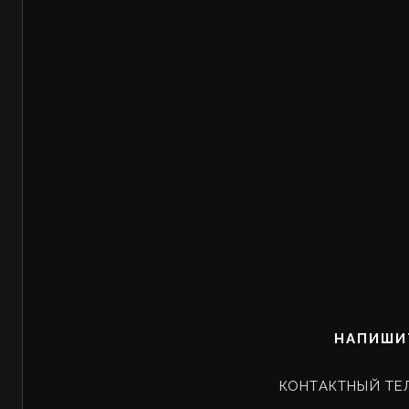
НАПИШИ
КОНТАКТНЫЙ ТЕ