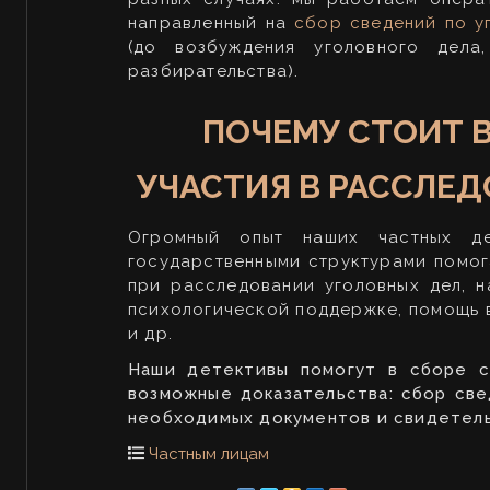
направленный на
сбор сведений по у
(до возбуждения уголовного дела
разбирательства).
ПОЧЕМУ СТОИТ 
УЧАСТИЯ В РАССЛЕ
Огромный опыт наших частных дет
государственными структурами помог
при расследовании уголовных дел, 
психологической поддержке, помощь 
и др.
Наши детективы помогут в сборе с
возможные доказательства: сбор све
необходимых документов и свидетельс
Частным лицам