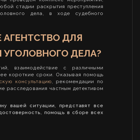
любой стадии раскрытия преступления
головного дела, в ходе судебного
 АГЕНТСТВО ДЛЯ
 УГОЛОВНОГО ДЕЛА?
гий, взаимодействие с различными
лее короткие сроки. Оказывая помощь
скую консультацию
, рекомендации по
ие расследования частным детективом
ну вашей ситуации, представят все
 достоверность, помощь в сборе всех