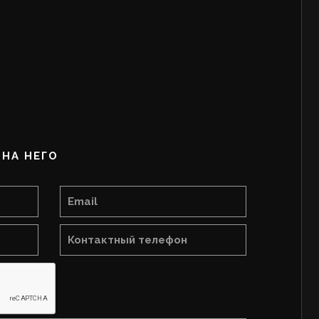
НА НЕГО