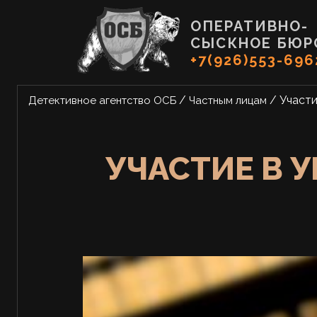
ОПЕРАТИВНО-
СЫСКНОЕ БЮР
+7(926)553-696
/
/
Участи
Детективное агентство ОСБ
Частным лицам
УЧАСТИЕ В 