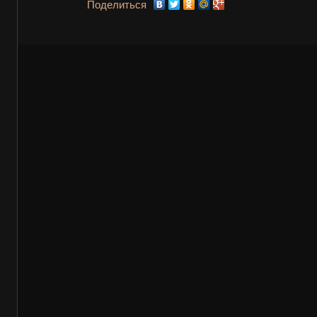
Поделиться