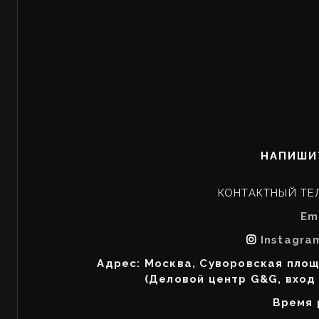
НАПИШИ
КОНТАКТНЫЙ ТЕ
Em
Instagra
Адрес: Москва, Суворовская площ
(Деловой центр G&G, вход
Время 