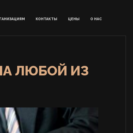
ГАНИЗАЦИЯМ
КОНТАКТЫ
ЦЕНЫ
О НАС
НА ЛЮБОЙ ИЗ