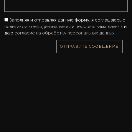
Заполняя и отправляя данную форму, я соглашаюсь с
политикой конфиденциальности персональных данных
и
даю
согласие на обработку персональных данных