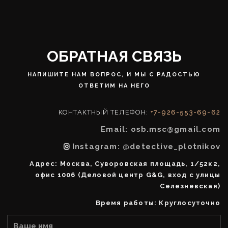
ОБРАТНАЯ СВЯЗЬ
НАПИШИТЕ НАМ ВОПРОС, И МЫ С РАДОСТЬЮ
ОТВЕТИМ НА НЕГО
КОНТАКТНЫЙ ТЕЛЕФОН:
+7-926-553-69-62
Email: osb.msc@gmail.com
Instagram: @detective_plotnikov
Адрес: Москва, Суворовская площадь, 1/52к2,
офис 1006 (Деловой центр G&G, вход с улицы
Селезневская)
Время работы: Круглосуточно