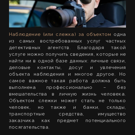
Наблюдение (или слежка) за объектом
одна
из самых востребованных услуг частных
детективных агентств. Благодаря такой
услуге можно получить сведения, которые не
найти ни в одной базе данных: личные связи,
деловые контакты, досуг и увлечения
объекта наблюдения и многое другое. Но
самое важное такая работа должна быть
выполнена профессионально – без
вмешательства в личную жизнь человека.
Объектом слежки может стать не только
человек, но также и банки, склады,
транспортные средства, имущество
заказчика как предмет потенциального
посягательства.