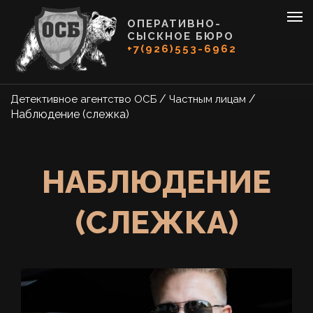
ОПЕРАТИВНО-
СЫСКНОЕ БЮРО
+7(926)553-6962
/
/
Детективное агентство ОСБ
Частным лицам
Наблюдение (слежка)
НАБЛЮДЕНИЕ
(СЛЕЖКА)