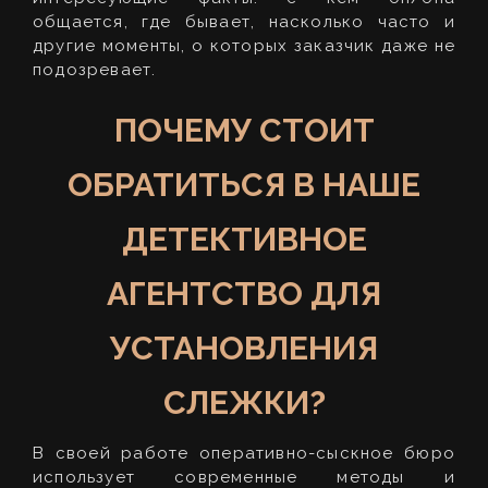
общается, где бывает, насколько часто и
другие моменты, о которых заказчик даже не
подозревает.
ПОЧЕМУ СТОИТ
ОБРАТИТЬСЯ В НАШЕ
ДЕТЕКТИВНОЕ
АГЕНТСТВО ДЛЯ
УСТАНОВЛЕНИЯ
СЛЕЖКИ?
В своей работе оперативно-сыскное бюро
использует современные методы и