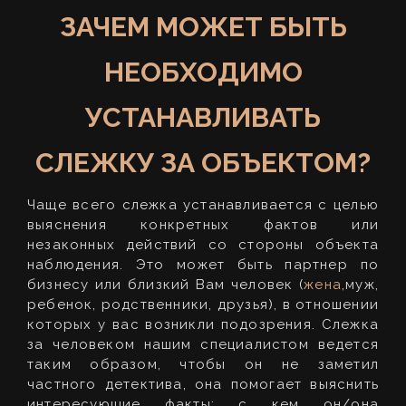
ЗАЧЕМ МОЖЕТ БЫТЬ
НЕОБХОДИМО
УСТАНАВЛИВАТЬ
СЛЕЖКУ ЗА ОБЪЕКТОМ?
Чаще всего слежка устанавливается с целью
выяснения конкретных фактов или
незаконных действий со стороны объекта
наблюдения. Это может быть партнер по
бизнесу или близкий Вам человек (
жена
,муж,
ребенок, родственники, друзья), в отношении
которых у вас возникли подозрения. Слежка
за человеком нашим специалистом ведется
таким образом, чтобы он не заметил
частного детектива, она помогает выяснить
интересующие факты: с кем он/она