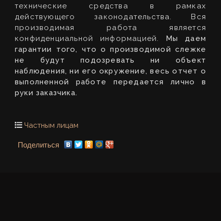
технические средства в рамках
действующего законодательства. Вся
производимая работа является
конфиденциальной информацией.
Мы даем
гарантии того, что о производимой слежке
не будут подозревать ни объект
наблюдения, ни его окружение, весь отчет о
выполненной работе передается лично в
руки заказчика.
Частным лицам
Поделиться