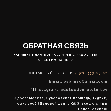
ОБРАТНАЯ СВЯЗЬ
НАПИШИТЕ НАМ ВОПРОС, И МЫ С РАДОСТЬЮ
ОТВЕТИМ НА НЕГО
КОНТАКТНЫЙ ТЕЛЕФОН:
+7-926-553-69-62
Email: osb.msc@gmail.com
Instagram: @detective_plotnikov
Адрес: Москва, Суворовская площадь, 1/52к2,
офис 1006 (Деловой центр G&G, вход с улицы
Селезневская)