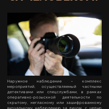
Наружное наблюдение – комплекс
мероприятий, осуществляемый частными
детективами или спецслужбами, в рамках
оперативно-розыскной деятельности по
скрытому, негласному или зашифрованному
визуальному наблюдению за лицом, с целью