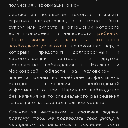
получения информации о нем.
Слежка за человеком помогает выяснить
скрытую информацию, это может быть
супруг или супруга, в отношении которого
есть подозрения в неверности,
ребенок,
образ жизни и контакты которого
необходимо установить
, деловой партнер, с
которым предстоит долгосрочный и
дорогостоящий контракт и другое.
Проведение наблюдения в Москве и
Московской области за человеком –
является одним из наиболее эффективных
методов выяснения необходимой
информации о нем. Наружное наблюдение
без наличия на то специального разрешения
запрещено на законодательном уровне.
Слежка за человеком – сложная задача,
поэтому чтобы не подвергать себя риску и
ненароком не оказаться в полиции, стоит