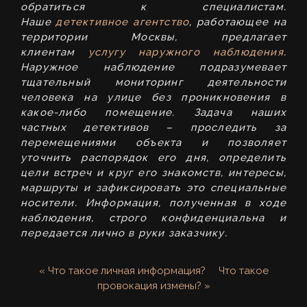
обратиться к специалистам.
Наше
детективное агентство
, работающее на
территории Москвы, предлагает
клиентам
услугу наружного наблюдения
.
Наружное наблюдение подразумевает
тщательный мониторинг деятельности
человека на улице без проникновения в
какое-либо помещение. Задача наших
частных детективов – проследить за
перемещениями объекта и позволяет
уточнить распорядок его дня, определить
цели встреч и круг его знакомств, интересы,
маршруты и зафиксировать это специальные
носители. Информация, полученная в ходе
наблюдения, строго конфиденциальна и
передается лично в руки заказчику.
« Что такое личная информация?
Что такое
провокация измены? »