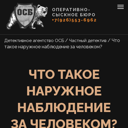
ОПЕРАТИВНО-
СЫСКНОЕ БЮРО
+7(926)553-6962
/
/
Что
Детективное агентство ОСБ
Частный детектив
такое наружное наблюдение за человеком?
ЧТО ТАКОЕ
НАРУЖНОЕ
НАБЛЮДЕНИЕ
ЗА ЧЕЛОВЕКОМ?