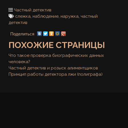
Частный детектив
слежка
,
наблюдение
,
наружка
,
частный
детектив
Поделиться
ПОХОЖИЕ СТРАНИЦЫ
Что такое проверка биографических данных
человека?
Частный детектив и розыск алиментщиков
Принцип работы детектора лжи (полиграфа)