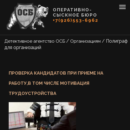
ОПЕРАТИВНО-
СЫСКНОЕ БЮРО
+7(926)553-6962
/
/
Полиграф
Детективное агентство ОСБ
Организациям
для организаций
ПРОВЕРКА КАНДИДАТОВ ПРИ ПРИЕМЕ НА
РАБОТУ,В ТОМ ЧИСЛЕ МОТИВАЦИЯ
ТРУДОУСТРОЙСТВА