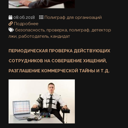
08.06.2018
Полиграф для организаций
Подробнее
безопасность
,
проверка
,
полиграф
,
детектор
лжи
,
работодатель
,
кандидат
ПЕРИОДИЧЕСКАЯ ПРОВЕРКА ДЕЙСТВУЮЩИХ
СОТРУДНИКОВ НА СОВЕРШЕНИЕ ХИЩЕНИЙ,
РАЗГЛАШЕНИЕ КОММЕРЧЕСКОЙ ТАЙНЫ И Т.Д.