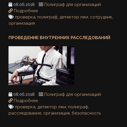
08.06.2018
Полиграф для организаций
Подробнее
проверка
,
полиграф
,
детектор лжи
,
сотрудник
,
организация
ПРОВЕДЕНИЕ ВНУТРЕННИХ РАССЛЕДОВАНИЙ
08.06.2018
Полиграф для организаций
Подробнее
проверка
,
детектор лжи
,
полиграф
,
расследование
,
организация
,
безопасность