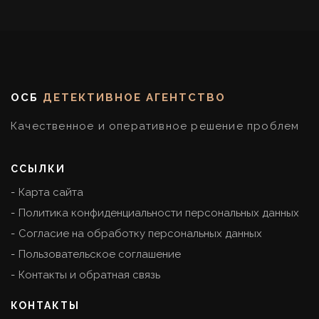
ОСБ
ДЕТЕКТИВНОЕ АГЕНТСТВО
Качественное и оперативное решение проблем
ССЫЛКИ
Карта сайта
Политика конфиденциальности персональных данных
Согласие на обработку персональных данных
Пользовательское соглашение
Контакты и обратная связь
КОНТАКТЫ