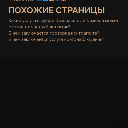
ПОХОЖИЕ СТРАНИЦЫ
Какие услуги в сфере безопасности бизнеса может
оказывать частный детектив?
В чем заключается проверка контрагента?
В чем заключается услуга контрнаблюдения?