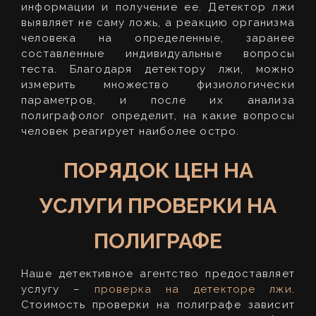
информации и получение ее. Детектор лжи
выявляет не саму ложь, а реакцию организма
человека на определенные, заранее
составленные индивидуальные вопросы
теста. Благодаря детектору лжи, можно
измерить множество физиологически
параметров, и после их анализа
полиграфолог определит, на какие вопросы
человек реагирует наиболее остро.
ПОРЯДОК ЦЕН НА
УСЛУГИ ПРОВЕРКИ НА
ПОЛИГРАФЕ
Наше детективное агентство предоставляет
услугу –
проверка на детекторе лжи
.
Стоимость проверки на полиграфе зависит