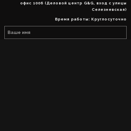
офис 1006 (Деловой центр G&G, вход с улицы
Селезневская)
Время работы: Круглосуточно