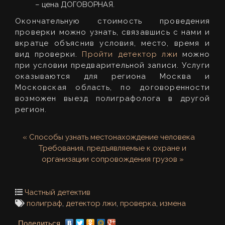
– цена ДОГОВОРНАЯ.
Окончательную стоимость проведения
проверки можно узнать, связавшись с нами и
вкратце объяснив условия, место, время и
вид проверки.
Пройти детектор лжи
можно
при условии предварительной записи. Услуги
оказываются для региона Москва и
Московская область, по договоренности
возможен выезд полиграфолога в другой
регион.
« Способы узнать местонахождение человека
Требования, предъявляемые к охране и
организации сопровождения грузов »
Частный детектив
полиграф
,
детектор лжи
,
проверка
,
измена
Поделиться