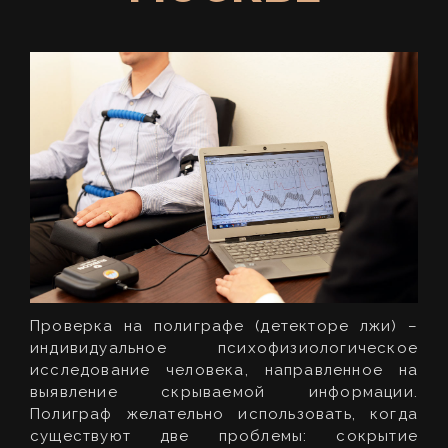
Проверка на полиграфе (детекторе лжи) –
индивидуальное психофизиологическое
исследование человека, направленное на
выявление скрываемой информации.
Полиграф желательно использовать, когда
существуют две проблемы: сокрытие