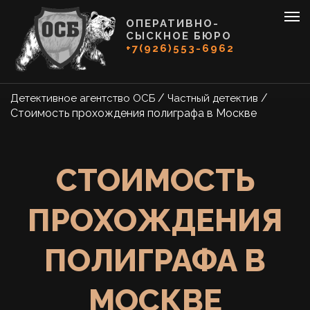
ОПЕРАТИВНО-
СЫСКНОЕ БЮРО
+7(926)553-6962
/
/
Детективное агентство ОСБ
Частный детектив
Стоимость прохождения полиграфа в Москве
СТОИМОСТЬ
ПРОХОЖДЕНИЯ
ПОЛИГРАФА В
МОСКВЕ