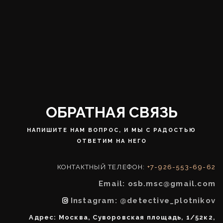
ОБРАТНАЯ СВЯЗЬ
НАПИШИТЕ НАМ ВОПРОС, И МЫ С РАДОСТЬЮ
ОТВЕТИМ НА НЕГО
КОНТАКТНЫЙ ТЕЛЕФОН:
+7-926-553-69-62
Email: osb.msc@gmail.com
Instagram: @detective_plotnikov
Адрес: Москва, Суворовская площадь, 1/52к2,