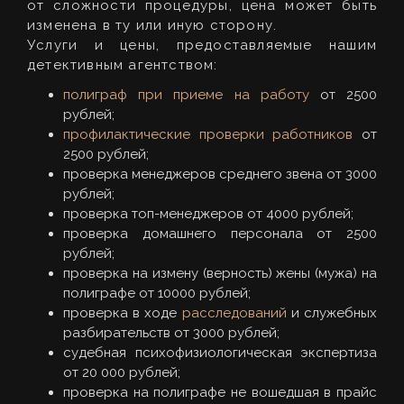
от сложности процедуры, цена может быть
изменена в ту или иную сторону.
Услуги и цены, предоставляемые нашим
детективным агентством:
полиграф при приеме на работу
от 2500
рублей;
профилактические проверки работников
от
2500 рублей;
проверка менеджеров среднего звена от 3000
рублей;
проверка топ-менеджеров от 4000 рублей;
проверка домашнего персонала от 2500
рублей;
проверка на измену (верность) жены (мужа) на
полиграфе от 10000 рублей;
проверка в ходе
расследований
и служебных
разбирательств от 3000 рублей;
судебная психофизиологическая экспертиза
от 20 000 рублей;
проверка на полиграфе не вошедшая в прайс