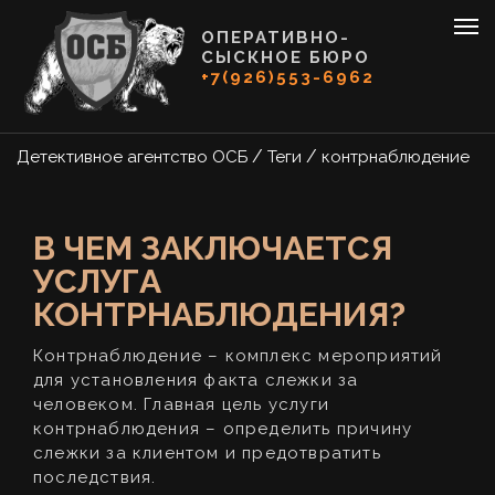
ОПЕРАТИВНО-
СЫСКНОЕ БЮРО
+7(926)553-6962
/
/
Детективное агентство ОСБ
Теги
контрнаблюдение
В ЧЕМ ЗАКЛЮЧАЕТСЯ
УСЛУГА
КОНТРНАБЛЮДЕНИЯ?
Контрнаблюдение – комплекс мероприятий
для установления факта слежки за
человеком. Главная цель услуги
контрнаблюдения – определить причину
слежки за клиентом и предотвратить
последствия.