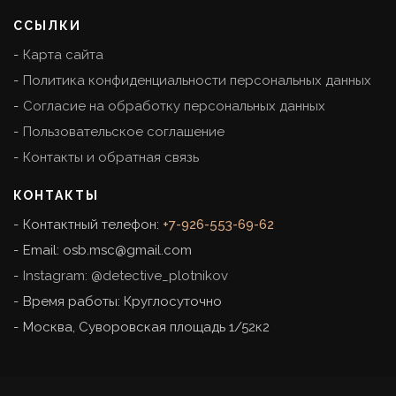
ССЫЛКИ
Карта сайта
Политика конфиденциальности персональных данных
Согласие на обработку персональных данных
Пользовательское соглашение
Контакты и обратная связь
КОНТАКТЫ
Контактный телефон:
+7-926-553-69-62
Email:
osb.msc@gmail.com
Instagram: @detective_plotnikov
Время работы: Круглосуточно
Москва
,
Суворовская площадь 1/52к2