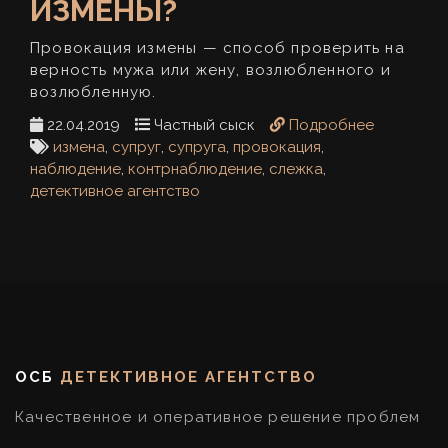
ИЗМЕНЫ?
Провокация измены — способ проверить на
верность мужа или жену, возлюбленного и
возлюбленную.
22.04.2019
Частный сыск
Подробнее
измена
,
супруг
,
супруга
,
провокация
,
наблюдение
,
контрнаблюдение
,
слежка
,
детективное агентство
ОСБ
ДЕТЕКТИВНОЕ АГЕНТСТВО
Качественное и оперативное решение проблем